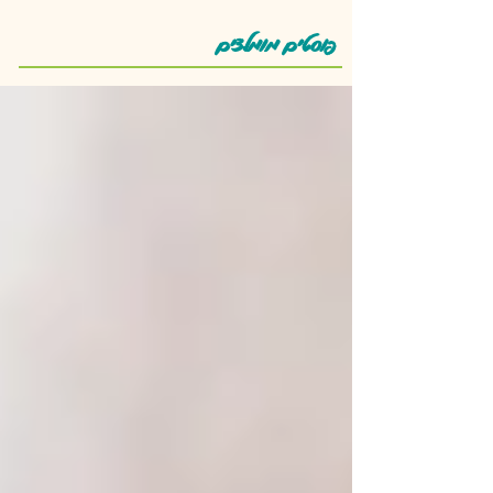
פוסטים מומלצים