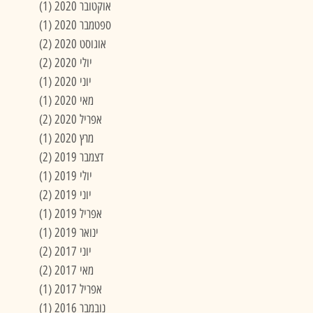
אוקטובר 2020
(1)
פוסט 1
ספטמבר 2020
(1)
פוסט 1
אוגוסט 2020
(2)
2 פוסטים
יולי 2020
(2)
2 פוסטים
יוני 2020
(1)
פוסט 1
מאי 2020
(1)
פוסט 1
אפריל 2020
(2)
2 פוסטים
מרץ 2020
(1)
פוסט 1
דצמבר 2019
(2)
2 פוסטים
יולי 2019
(1)
פוסט 1
יוני 2019
(2)
2 פוסטים
אפריל 2019
(1)
פוסט 1
ינואר 2019
(1)
פוסט 1
יוני 2017
(2)
2 פוסטים
מאי 2017
(2)
2 פוסטים
אפריל 2017
(1)
פוסט 1
נובמבר 2016
(1)
פוסט 1