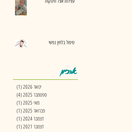
עצירות אצל תינוקות
טיפול בלחץ נפשי
ארכיון
ינואר 2026
(1)
פוסט 1
ספטמבר 2025
(4)
4 פוסטים
מאי 2025
(1)
פוסט 1
פברואר 2025
(1)
פוסט 1
דצמבר 2024
(1)
פוסט 1
דצמבר 2021
(1)
פוסט 1