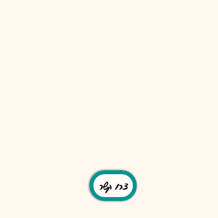
צרו קשר