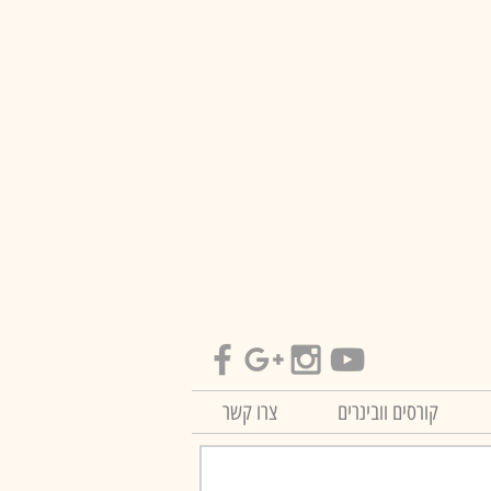
קורסים וובינרים
צרו קשר