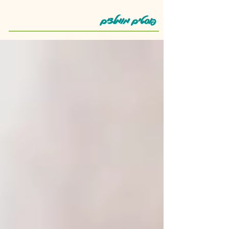
פוסטים מומלצים