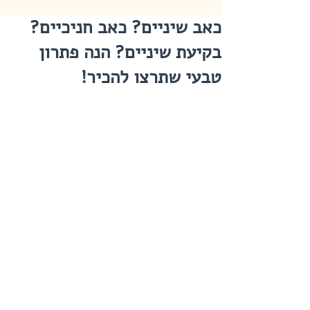
כאב שיניים? כאב חניכיים?
בקיעת שיניים? הנה פתרון
טבעי שתרצו להכיר!