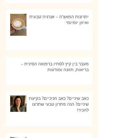
יתרונות המאצ'ה – אנרגיה טבעית
ואיזון יומיומי
מעבר בין קיץ לסתיו ברפואה הסינית –
בריאות, תזונה ומודעות
כאב שיניים? כאב חניכיים? בקיעת
שיניים? הנה פתרון טבעי שתרצו
להכיר!