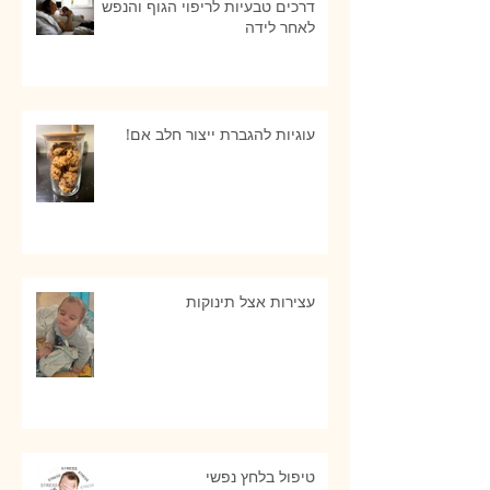
דרכים טבעיות לריפוי הגוף והנפש
לאחר לידה
עוגיות להגברת ייצור חלב אם!
עצירות אצל תינוקות
טיפול בלחץ נפשי