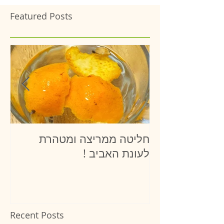
Featured Posts
חליטה ממריצה ומטהרת
יר
לעונת האביב !
Recent Posts