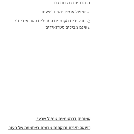
1. תרופות נוגדות גרד
2. טיפול אנטיביוטי בפצעים
3. תכשירים מקומיים המכילים סטרואידים / 
שאינם מכילים סטרואידים
אטופיק דרמטיטיס טיפול טבעי 
רפואה סינית ורוקחות טבעית באסטמה של העור