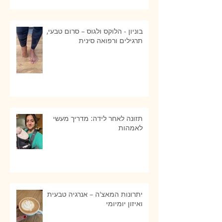
בוניון - הלוקס ולגוס – סרום טבעי,
תרגילים ורפואה סינית
תזונה לאחר לידה: מדריך מעשי
לאמהות
יתרונות המאצ'ה – אנרגיה טבעית
ואיזון יומיומי