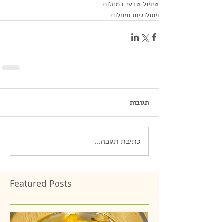
טיפול טבעי במחלות
פתולוגיות ומחלות
תגובות
כתיבת תגובה...
Featured Posts