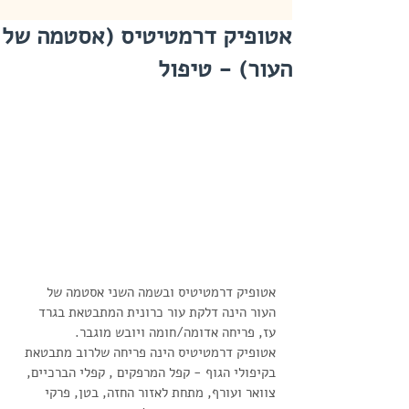
אטופיק דרמטיטיס (אסטמה של
העור) - טיפול
אטופיק דרמטיטיס ובשמה השני אסטמה של 
העור הינה דלקת עור כרונית המתבטאת בגרד 
עז, פריחה אדומה/חומה ויובש מוגבר.
אטופיק דרמטיטיס הינה פריחה שלרוב מתבטאת 
בקיפולי הגוף - קפל המרפקים , קפלי הברכיים, 
צוואר ועורף, מתחת לאזור החזה, בטן, פרקי 