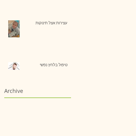
עצירות אצל תינוקות
טיפול בלחץ נפשי
Archive