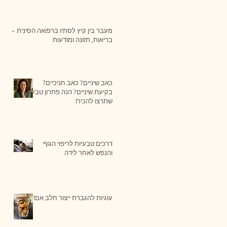
מעבר בין קיץ לסתיו ברפואה הסינית –
בריאות, תזונה ומודעות
כאב שיניים? כאב חניכיים?
בקיעת שיניים? הנה פתרון טבעי
שתרצו להכיר!
דרכים טבעיות לריפוי הגוף
והנפש לאחר לידה
עוגיות להגברת ייצור חלב אם!