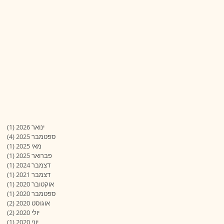
ינואר 2026
(1)
פוס
ספטמבר 2025
(4)
4 פוסטים
מאי 2025
(1)
פוס
פברואר 2025
(1)
פוס
דצמבר 2024
(1)
פוס
דצמבר 2021
(1)
פוס
אוקטובר 2020
(1)
פוס
ספטמבר 2020
(1)
פוס
אוגוסט 2020
(2)
2 פוסטים
יולי 2020
(2)
2 פוסטים
יוני 2020
(1)
פוס