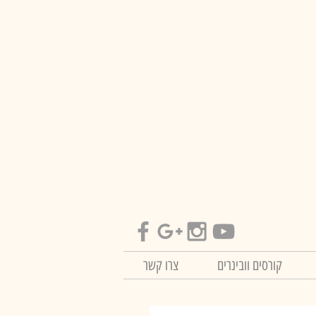
קורסים וובינרים
צרו קשר