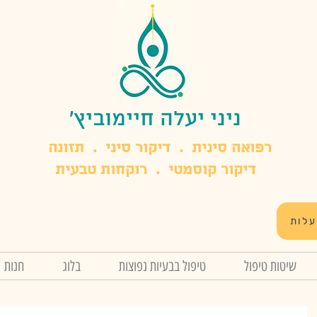
ניני יעלה חיימוביץ'
​רפואה סינית . דיקור סיני . תזונה
דיקור קוסמטי . רוקחות טבעית
עלות
שיטות טיפול
טיפול בבעיות נפוצות
בלוג
חנות